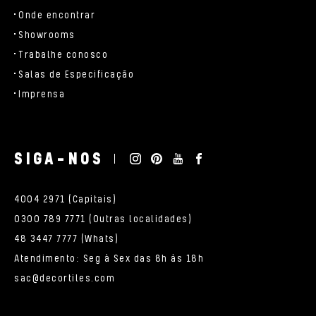
Onde encontrar
Showrooms
Trabalhe conosco
Salas de Especificação
Imprensa
SIGA-NOS
4004 2971 (Capitais)
0300 789 7771 (Outras localidades)
48 3447 7777 (Whats)
Atendimento: Seg à Sex das 8h às 18h
sac@decortiles.com