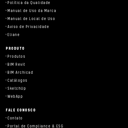
Política da Qualidade
Manual de Uso da Marca
Manual de Local de Uso
Aviso de Privacidade
Eliane
PRODUTO
Produtos
BIM Revit
BIM Archicad
Catálogos
SketchUp
WebApp
FALE CONOSCO
Contato
Portal de Compliance & ESG