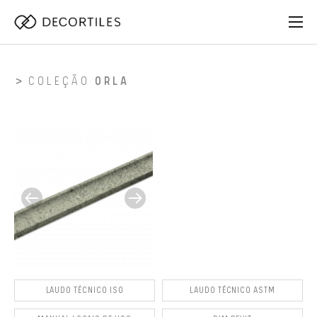
COLEÇÃO
ORLA
LAUDO TÉCNICO ISO
LAUDO TÉCNICO ASTM