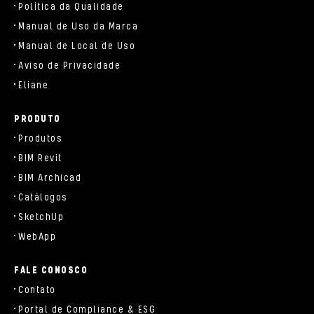
Política da Qualidade
Manual de Uso da Marca
Manual de Local de Uso
Aviso de Privacidade
Eliane
PRODUTO
Produtos
BIM Revit
BIM Archicad
Catálogos
SketchUp
WebApp
FALE CONOSCO
Contato
Portal de Compliance & ESG