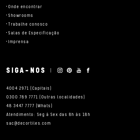
Onde encontrar
Showrooms
Trabalhe conosco
Salas de Especificação
Imprensa
SIGA-NOS
4004 2971 (Capitais)
0300 789 7771 (Outras localidades)
48 3447 7777 (Whats)
Atendimento: Seg à Sex das 8h às 18h
sac@decortiles.com