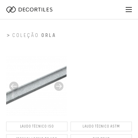
COLEÇÃO
ORLA
LAUDO TÉCNICO ISO
LAUDO TÉCNICO ASTM