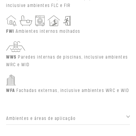
inclusive ambientes FLC e FIR
FWI
Ambientes internos molhados
WWS
Paredes internas de piscinas, inclusive ambientes
WRC e WID
WFA
Fachadas externas, inclusive ambientes WRC e WID
Ambientes e áreas de aplicação