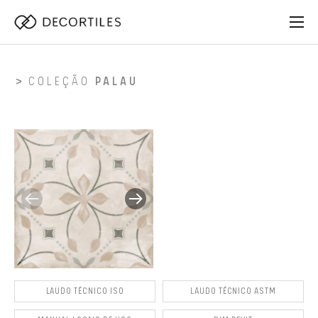
COLEÇÃO
PALAU
LAUDO TÉCNICO ISO
LAUDO TÉCNICO ASTM