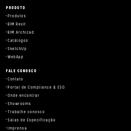
PRODUTO
Produtos
BIM Revit
BIM Archicad
Catálogos
SketchUp
WebApp
FALE CONOSCO
Contato
Portal de Compliance & ESG
Onde encontrar
Showrooms
Trabalhe conosco
Salas de Especificação
Imprensa