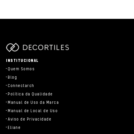
parts/components/c-brand.php
INSTITUCIONAL
Quem Somos
Blog
Connectarch
Política da Qualidade
Manual de Uso da Marca
Manual de Local de Uso
Aviso de Privacidade
Eliane