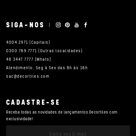
SIGA-NOS
4004 2971 (Capitais)
0300 789 7771 (Outras localidades)
48 3447 7777 (Whats)
Atendimento: Seg à Sex das 8h às 18h
sac@decortiles.com
CADASTRE-SE
Receba todas as novidades de lançamentos Decortiles com
exclusividade!