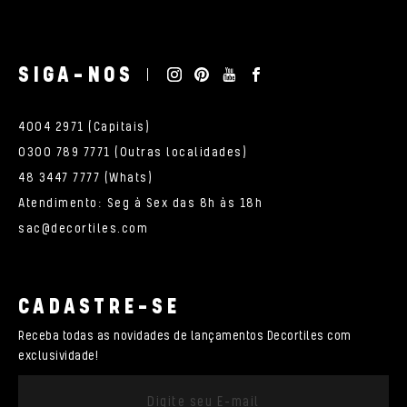
SIGA-NOS
4004 2971 (Capitais)
0300 789 7771 (Outras localidades)
48 3447 7777 (Whats)
Atendimento: Seg à Sex das 8h às 18h
sac@decortiles.com
CADASTRE-SE
Receba todas as novidades de lançamentos Decortiles com
exclusividade!