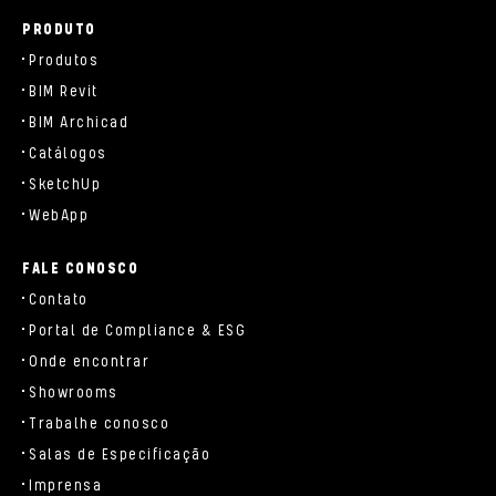
PRODUTO
Produtos
BIM Revit
BIM Archicad
Catálogos
SketchUp
WebApp
FALE CONOSCO
Contato
Portal de Compliance & ESG
Onde encontrar
Showrooms
Trabalhe conosco
Salas de Especificação
Imprensa