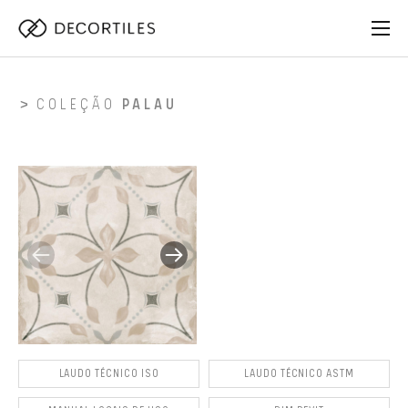
COLEÇÃO
PALAU
LAUDO TÉCNICO ISO
LAUDO TÉCNICO ASTM