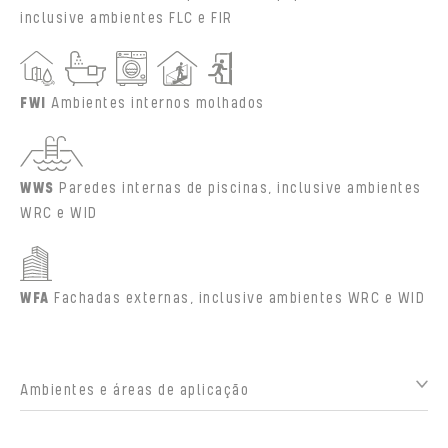
inclusive ambientes FLC e FIR
FWI
Ambientes internos molhados
WWS
Paredes internas de piscinas, inclusive ambientes
WRC e WID
WFA
Fachadas externas, inclusive ambientes WRC e WID
Ambientes e áreas de aplicação