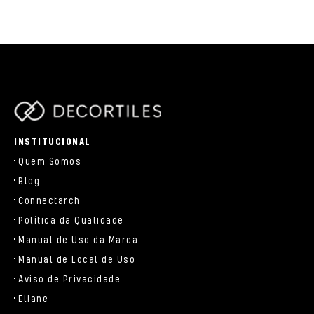
parts/components/c-brand.php
INSTITUCIONAL
Quem Somos
Blog
Connectarch
Política da Qualidade
Manual de Uso da Marca
Manual de Local de Uso
Aviso de Privacidade
Eliane