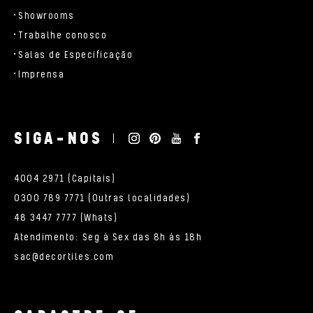
Showrooms
Trabalhe conosco
Salas de Especificação
Imprensa
SIGA-NOS
4004 2971 (Capitais)
0300 789 7771 (Outras localidades)
48 3447 7777 (Whats)
Atendimento: Seg à Sex das 8h às 18h
sac@decortiles.com