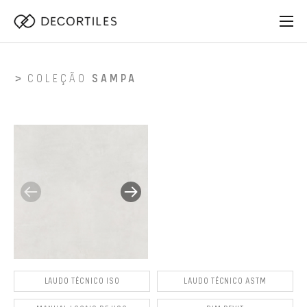
COLEÇÃO
SAMPA
LAUDO TÉCNICO ISO
LAUDO TÉCNICO ASTM