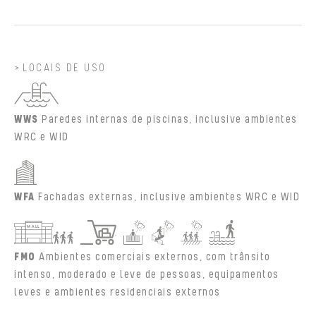
LOCAIS DE USO
WWS
Paredes internas de piscinas, inclusive ambientes
WRC e WID
WFA
Fachadas externas, inclusive ambientes WRC e WID
FMO
Ambientes comerciais externos, com trânsito
intenso, moderado e leve de pessoas, equipamentos
leves e ambientes residenciais externos