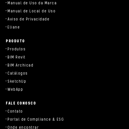
Manual de Uso da Marca
Manual de Local de Uso
Aviso de Privacidade
Eliane
PRODUTO
Produtos
BIM Revit
BIM Archicad
Catálogos
SketchUp
WebApp
FALE CONOSCO
Contato
Portal de Compliance & ESG
Onde encontrar