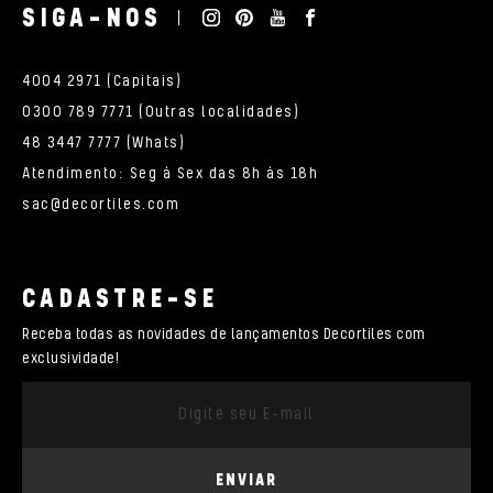
SIGA-NOS
4004 2971 (Capitais)
0300 789 7771 (Outras localidades)
48 3447 7777 (Whats)
Atendimento: Seg à Sex das 8h às 18h
sac@decortiles.com
CADASTRE-SE
Receba todas as novidades de lançamentos Decortiles com
exclusividade!
ENVIAR