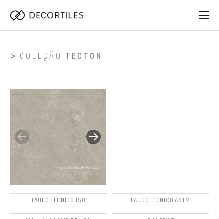
COLEÇÃO
TECTON
LAUDO TÉCNICO ISO
LAUDO TÉCNICO ASTM