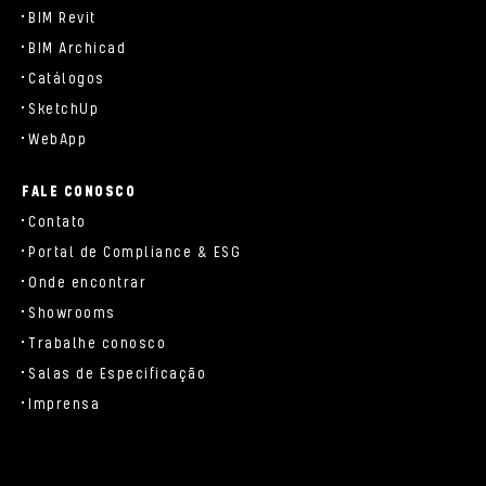
BIM Revit
BIM Archicad
Catálogos
SketchUp
WebApp
FALE CONOSCO
Contato
Portal de Compliance & ESG
Onde encontrar
Showrooms
Trabalhe conosco
Salas de Especificação
Imprensa