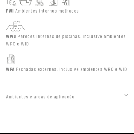
FWI
Ambientes internos molhados
WWS
Paredes internas de piscinas, inclusive ambientes
WRC e WID
WFA
Fachadas externas, inclusive ambientes WRC e WID
Ambientes e áreas de aplicação