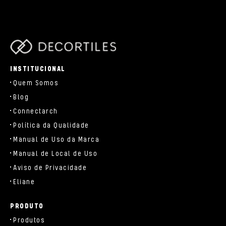
parts/components/c-brand.php
INSTITUCIONAL
Quem Somos
Blog
Connectarch
Política da Qualidade
Manual de Uso da Marca
Manual de Local de Uso
Aviso de Privacidade
Eliane
PRODUTO
Produtos