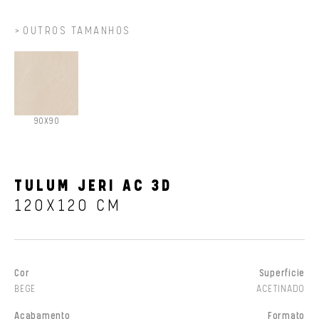
OUTROS TAMANHOS
90X90
TULUM JERI AC 3D
120X120 CM
Cor
Superfície
BEGE
ACETINADO
Acabamento
Formato