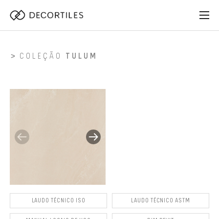
COLEÇÃO
TULUM
LAUDO TÉCNICO ISO
LAUDO TÉCNICO ASTM