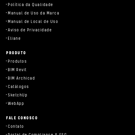
Política da Qualidade
Manual de Uso da Marca
Manual de Local de Uso
Aviso de Privacidade
Eliane
PRODUTO
Produtos
BIM Revit
BIM Archicad
Catálogos
SketchUp
WebApp
FALE CONOSCO
Contato