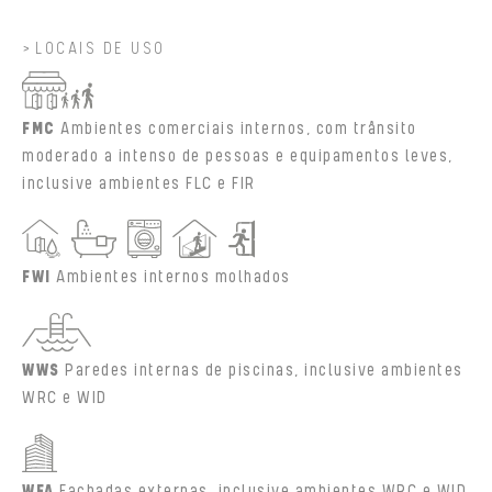
LOCAIS DE USO
FMC
Ambientes comerciais internos, com trânsito
moderado a intenso de pessoas e equipamentos leves,
inclusive ambientes FLC e FIR
FWI
Ambientes internos molhados
WWS
Paredes internas de piscinas, inclusive ambientes
WRC e WID
WFA
Fachadas externas, inclusive ambientes WRC e WID