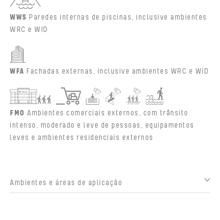
WWS
Paredes internas de piscinas, inclusive ambientes
WRC e WID
WFA
Fachadas externas, inclusive ambientes WRC e WID
FMO
Ambientes comerciais externos, com trânsito
intenso, moderado e leve de pessoas, equipamentos
leves e ambientes residenciais externos
Ambientes e áreas de aplicação