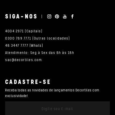
SIGA-NOS
4004 2971 (Capitais)
0300 789 7771 (Outras localidades)
48 3447 7777 (Whats)
Atendimento: Seg à Sex das 8h às 18h
sac@decortiles.com
CADASTRE-SE
Receba todas as novidades de lançamentos Decortiles com
exclusividade!