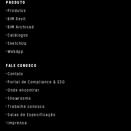
PRODUTO
Produtos
BIM Revit
BIM Archicad
Catálogos
SketchUp
WebApp
FALE CONOSCO
Contato
Portal de Compliance & ESG
Onde encontrar
Showrooms
Trabalhe conosco
Salas de Especificação
Imprensa