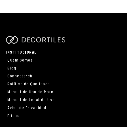
parts/components/c-brand.php
INSTITUCIONAL
Quem Somos
Blog
Connectarch
Política da Qualidade
Manual de Uso da Marca
Manual de Local de Uso
Aviso de Privacidade
Eliane