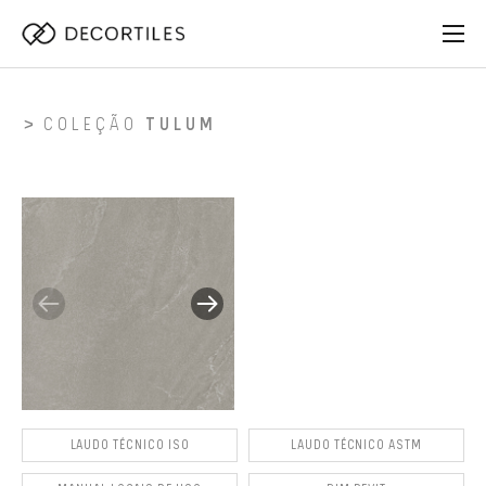
COLEÇÃO
TULUM
LAUDO TÉCNICO ISO
LAUDO TÉCNICO ASTM