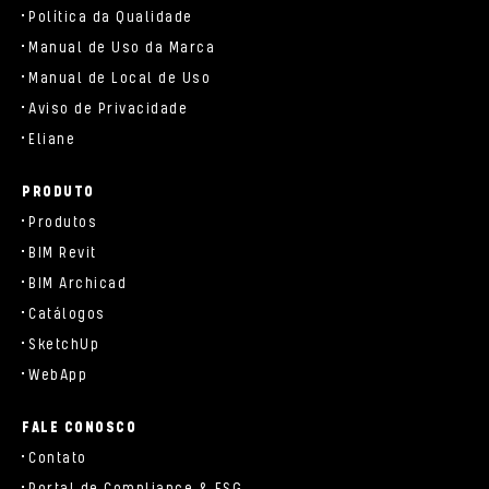
Política da Qualidade
Manual de Uso da Marca
Manual de Local de Uso
Aviso de Privacidade
Eliane
PRODUTO
Produtos
BIM Revit
BIM Archicad
Catálogos
SketchUp
WebApp
FALE CONOSCO
Contato