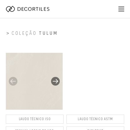
COLEÇÃO
TULUM
LAUDO TÉCNICO ISO
LAUDO TÉCNICO ASTM