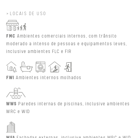
LOCAIS DE USO
FMC
Ambientes comerciais internos, com trânsito
moderado a intenso de pessoas e equipamentos leves,
inclusive ambientes FLC e FIR
FWI
Ambientes internos molhados
WWS
Paredes internas de piscinas, inclusive ambientes
WRC e WID
WFA
Fachadas externas, inclusive ambientes WRC e WID