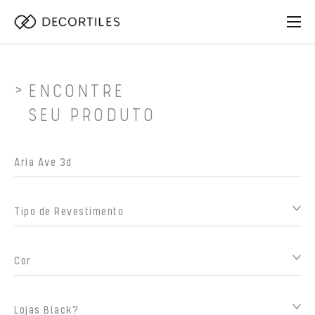
ENCONTRE
SEU PRODUTO
Tipo de Revestimento
Cor
Lojas Black?