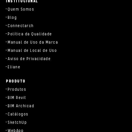
INSTITUCIONAL
Quem Somos
Blog
Connectarch
Política da Qualidade
Manual de Uso da Marca
Manual de Local de Uso
Aviso de Privacidade
Eliane
PRODUTO
Produtos
BIM Revit
BIM Archicad
Catálogos
SketchUp
WebApp