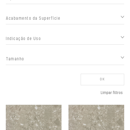
Acabamento da Superfície
Indicação de Uso
Tamanho
OK
Limpar filtros