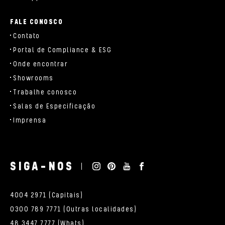
FALE CONOSCO
Contato
Portal de Compliance & ESG
Onde encontrar
Showrooms
Trabalhe conosco
Salas de Especificação
Imprensa
SIGA-NOS
4004 2971 (Capitais)
0300 789 7771 (Outras localidades)
48 3447 7777 (Whats)