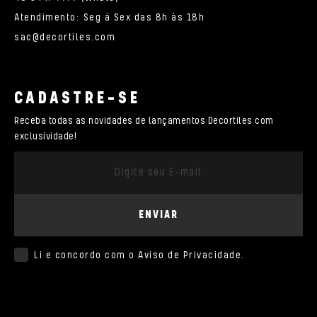
Atendimento: Seg à Sex das 8h às 18h
sac@decortiles.com
CADASTRE-SE
Receba todas as novidades de lançamentos Decortiles com
exclusividade!
ENVIAR
Li e concordo com o
Aviso de Privacidade
.