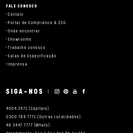
FALE CONOSCO
Contato
Portal de Compliance & ESG
Onde encontrar
Showrooms
Trabalhe conosco
Salas de Especificação
Imprensa
SIGA-NOS
4004 2971 (Capitais)
0300 789 7771 (Outras localidades)
48 3447 7777 (Whats)