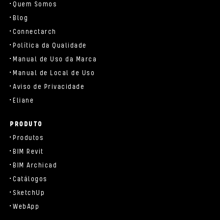
Quem Somos
Blog
Connectarch
Política da Qualidade
Manual de Uso da Marca
Manual de Local de Uso
Aviso de Privacidade
Eliane
PRODUTO
Produtos
BIM Revit
BIM Archicad
Catálogos
SketchUp
WebApp