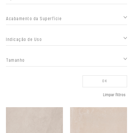
Acabamento da Superfície
Indicação de Uso
Tamanho
OK
Limpar filtros