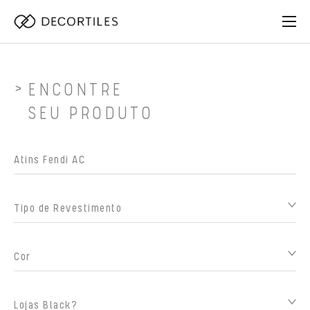
ENCONTRE
SEU PRODUTO
Tipo de Revestimento
Cor
Lojas Black?