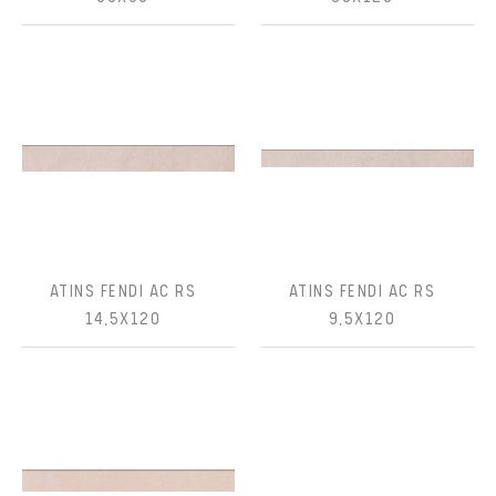
ATINS FENDI AC RS
ATINS FENDI AC RS
14,5X120
9,5X120