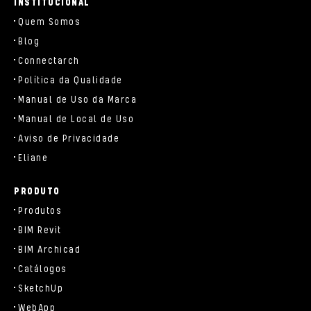
INSTITUCIONAL
Quem Somos
Blog
Connectarch
Política da Qualidade
Manual de Uso da Marca
Manual de Local de Uso
Aviso de Privacidade
Eliane
PRODUTO
Produtos
BIM Revit
BIM Archicad
Catálogos
SketchUp
WebApp