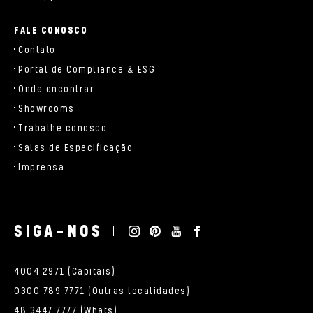
FALE CONOSCO
Contato
Portal de Compliance & ESG
Onde encontrar
Showrooms
Trabalhe conosco
Salas de Especificação
Imprensa
SIGA-NOS
4004 2971 (Capitais)
0300 789 7771 (Outras localidades)
48 3447 7777 (Whats)