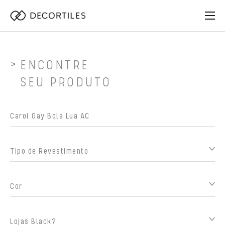
ENCONTRE
SEU PRODUTO
Tipo de Revestimento
Cor
Lojas Black?