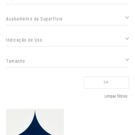
Acabamento da Superfície
Indicação de Uso
Tamanho
OK
Limpar filtros