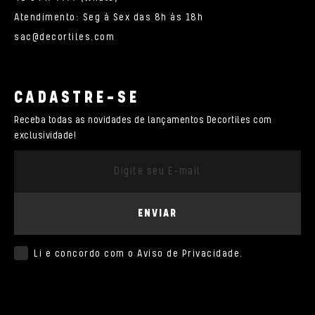
Atendimento: Seg à Sex das 8h às 18h
sac@decortiles.com
CADASTRE-SE
Receba todas as novidades de lançamentos Decortiles com
exclusividade!
ENVIAR
Li e concordo com o
Aviso de Privacidade
.