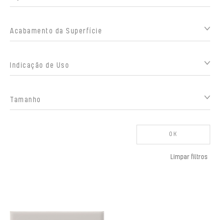
Acabamento da Superfície
Indicação de Uso
Tamanho
OK
Limpar filtros