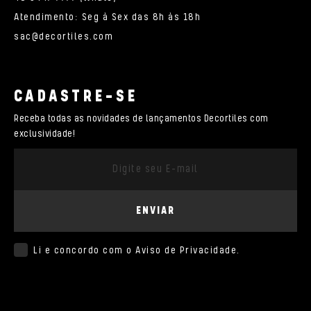
Atendimento: Seg à Sex das 8h às 18h
sac@decortiles.com
CADASTRE-SE
Receba todas as novidades de lançamentos Decortiles com
exclusividade!
ENVIAR
Li e concordo com o
Aviso de Privacidade
.