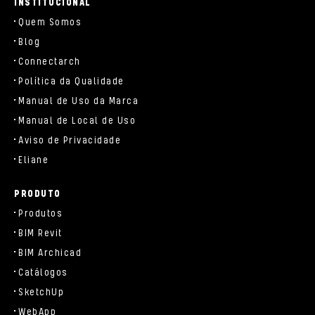
INSTITUCIONAL
Quem Somos
Blog
Connectarch
Política da Qualidade
Manual de Uso da Marca
Manual de Local de Uso
Aviso de Privacidade
Eliane
PRODUTO
Produtos
BIM Revit
BIM Archicad
Catálogos
SketchUp
WebApp