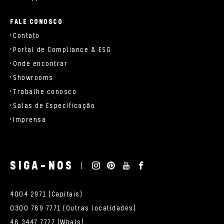
FALE CONOSCO
Contato
Portal de Compliance & ESG
Onde encontrar
Showrooms
Trabalhe conosco
Salas de Especificação
Imprensa
SIGA-NOS
4004 2971 (Capitais)
0300 789 7771 (Outras localidades)
48 3447 7777 (Whats)