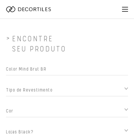
ENCONTRE
SEU PRODUTO
Tipo de Revestimento
Cor
Lojas Black?