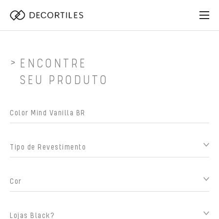
ENCONTRE
SEU PRODUTO
Tipo de Revestimento
Cor
Lojas Black?