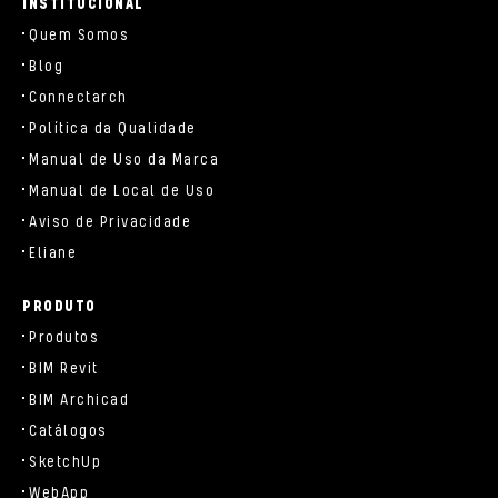
INSTITUCIONAL
Quem Somos
Blog
Connectarch
Política da Qualidade
Manual de Uso da Marca
Manual de Local de Uso
Aviso de Privacidade
Eliane
PRODUTO
Produtos
BIM Revit
BIM Archicad
Catálogos
SketchUp
WebApp