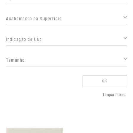
Acabamento da Superfície
Indicação de Uso
Tamanho
OK
Limpar filtros