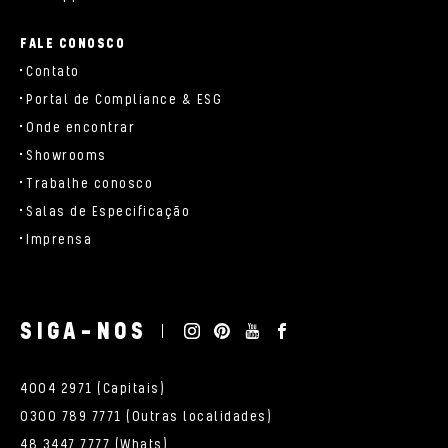
FALE CONOSCO
Contato
Portal de Compliance & ESG
Onde encontrar
Showrooms
Trabalhe conosco
Salas de Especificação
Imprensa
SIGA-NOS
4004 2971 (Capitais)
0300 789 7771 (Outras localidades)
48 3447 7777 (Whats)