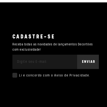
CADASTRE-SE
Receba todas as novidades de lançamentos Decortiles
com exclusividade!
ENVIAR
Li e concordo com o
Aviso de Privacidade
.