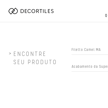
Q
ENCONTRE
SEU PRODUTO
Acabamento da Super