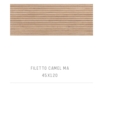
FILETTO CAMEL MA
45X120