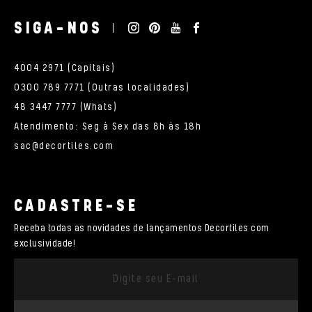
SIGA-NOS
4004 2971 (Capitais)
0300 789 7771 (Outras localidades)
48 3447 7777 (Whats)
Atendimento: Seg à Sex das 8h às 18h
sac@decortiles.com
CADASTRE-SE
Receba todas as novidades de lançamentos Decortiles com
exclusividade!