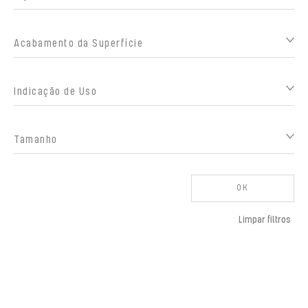
Acabamento da Superfície
Indicação de Uso
Tamanho
OK
Limpar filtros