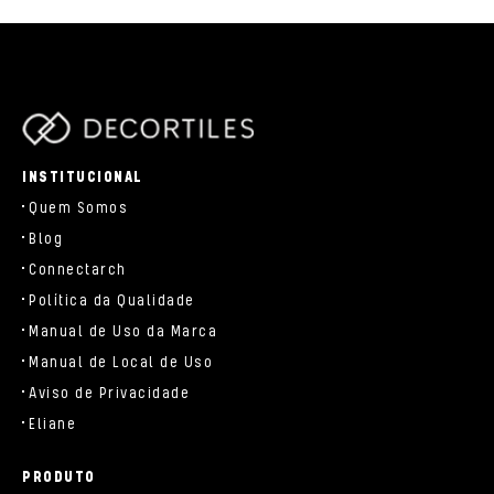
parts/components/c-brand.php
INSTITUCIONAL
Quem Somos
Blog
Connectarch
Política da Qualidade
Manual de Uso da Marca
Manual de Local de Uso
Aviso de Privacidade
Eliane
PRODUTO