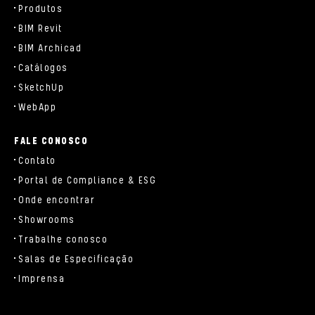
Produtos
BIM Revit
BIM Archicad
Catálogos
SketchUp
WebApp
FALE CONOSCO
Contato
Portal de Compliance & ESG
Onde encontrar
Showrooms
Trabalhe conosco
Salas de Especificação
Imprensa