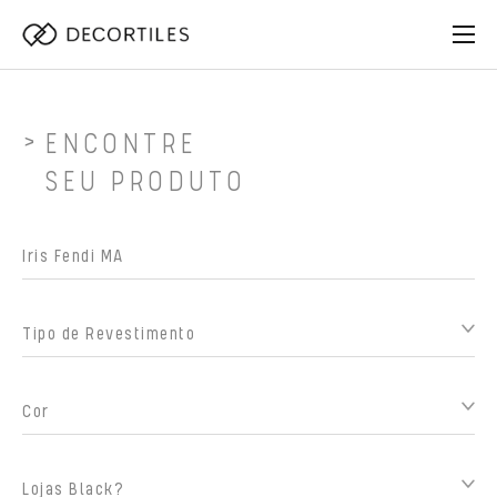
ENCONTRE
SEU PRODUTO
Tipo de Revestimento
Cor
Lojas Black?