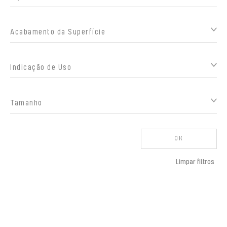
Acabamento da Superfície
Indicação de Uso
Tamanho
OK
Limpar filtros