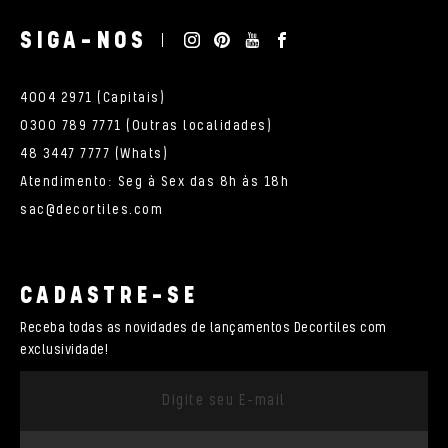
SIGA-NOS
4004 2971 (Capitais)
0300 789 7771 (Outras localidades)
48 3447 7777 (Whats)
Atendimento: Seg à Sex das 8h às 18h
sac@decortiles.com
CADASTRE-SE
Receba todas as novidades de lançamentos Decortiles com
exclusividade!