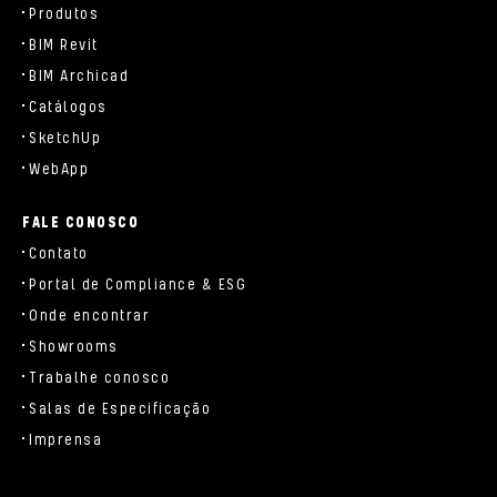
Produtos
BIM Revit
BIM Archicad
Catálogos
SketchUp
WebApp
FALE CONOSCO
Contato
Portal de Compliance & ESG
Onde encontrar
Showrooms
Trabalhe conosco
Salas de Especificação
Imprensa