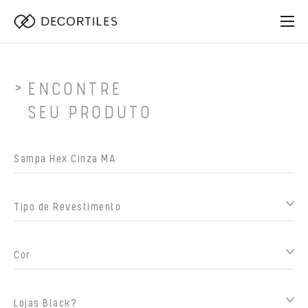
ENCONTRE
SEU PRODUTO
Tipo de Revestimento
Cor
Lojas Black?