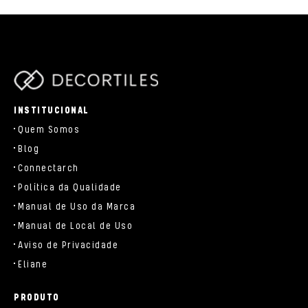
parts/components/c-brand.php
INSTITUCIONAL
Quem Somos
Blog
Connectarch
Política da Qualidade
Manual de Uso da Marca
Manual de Local de Uso
Aviso de Privacidade
Eliane
PRODUTO