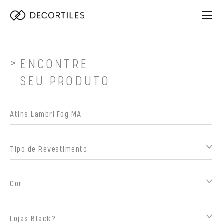
ENCONTRE
SEU PRODUTO
Tipo de Revestimento
Cor
Lojas Black?