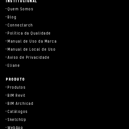
INSTITUCIONAL
Quem Somos
Blog
Connectarch
Política da Qualidade
Manual de Uso da Marca
Manual de Local de Uso
Aviso de Privacidade
Eliane
PRODUTO
Produtos
BIM Revit
BIM Archicad
Catálogos
SketchUp
WebApp