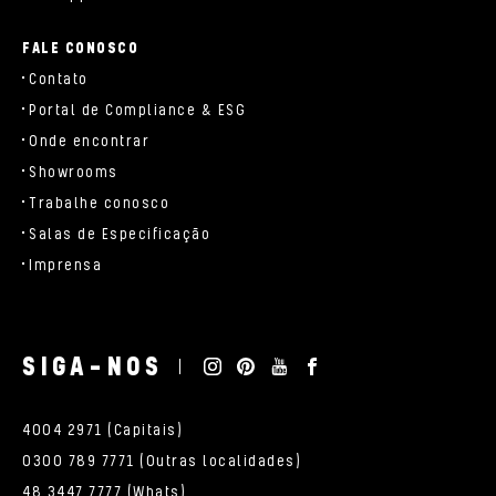
FALE CONOSCO
Contato
Portal de Compliance & ESG
Onde encontrar
Showrooms
Trabalhe conosco
Salas de Especificação
Imprensa
SIGA-NOS
4004 2971 (Capitais)
0300 789 7771 (Outras localidades)
48 3447 7777 (Whats)