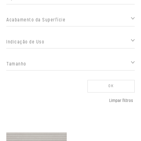
Acabamento da Superfície
Indicação de Uso
Tamanho
OK
Limpar filtros