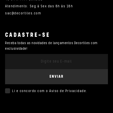
Atendimento: Seg à Sex das 8h às 18h
sac@decortiles.com
CADASTRE-SE
Receba todas as novidades de lançamentos Decortiles com
exclusividade!
ENVIAR
Li e concordo com o
Aviso de Privacidade
.