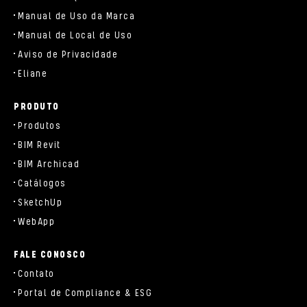
Manual de Uso da Marca
Manual de Local de Uso
Aviso de Privacidade
Eliane
PRODUTO
Produtos
BIM Revit
BIM Archicad
Catálogos
SketchUp
WebApp
FALE CONOSCO
Contato
Portal de Compliance & ESG