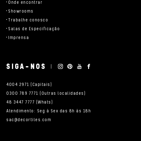
Onde encontrar
Showrooms
Trabalhe conosco
Salas de Especificação
Imprensa
SIGA-NOS
4004 2971 (Capitais)
0300 789 7771 (Outras localidades)
48 3447 7777 (Whats)
Atendimento: Seg à Sex das 8h às 18h
sac@decortiles.com