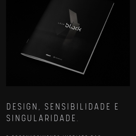
DESIGN, SENSIBILIDADE E
SINGULARIDADE.