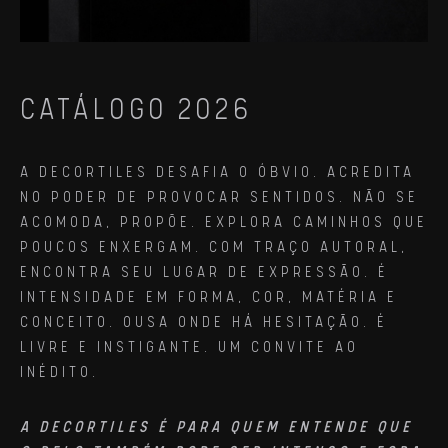
CATÁLOGO 2026
A DECORTILES DESAFIA O ÓBVIO. ACREDITA
NO PODER DE PROVOCAR SENTIDOS. NÃO SE
ACOMODA, PROPÕE. EXPLORA CAMINHOS QUE
POUCOS ENXERGAM. COM TRAÇO AUTORAL,
ENCONTRA SEU LUGAR DE EXPRESSÃO. É
INTENSIDADE EM FORMA, COR, MATÉRIA E
CONCEITO. OUSA ONDE HÁ HESITAÇÃO. É
LIVRE E INSTIGANTE. UM CONVITE AO
INÉDITO.
A DECORTILES É PARA QUEM ENTENDE QUE