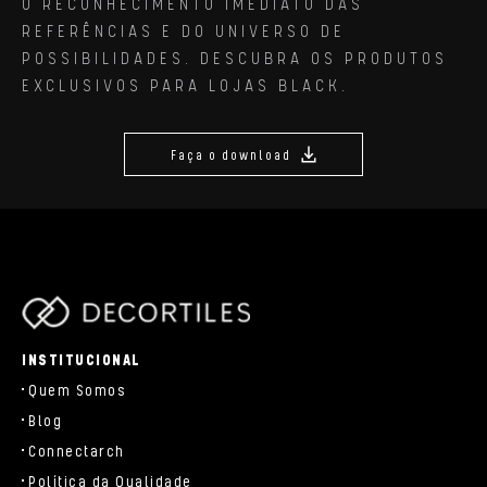
O RECONHECIMENTO IMEDIATO DAS
REFERÊNCIAS E DO UNIVERSO DE
POSSIBILIDADES. DESCUBRA OS PRODUTOS
EXCLUSIVOS PARA LOJAS BLACK.
Faça o download
parts/components/c-brand.php
INSTITUCIONAL
Quem Somos
Blog
Connectarch
Política da Qualidade